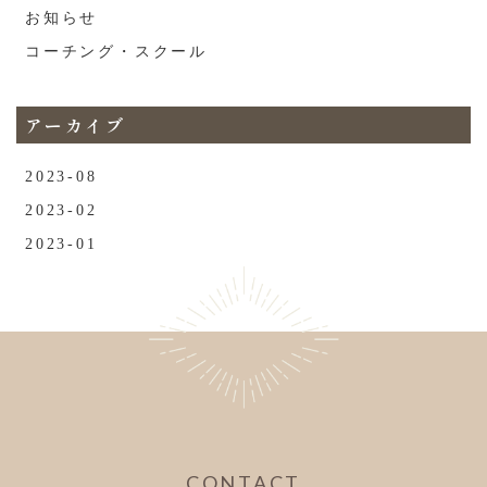
お知らせ
コーチング・スクール
アーカイブ
2023-08
2023-02
2023-01
CONTACT