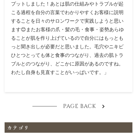
プットしました！あとは肌の仕組みやトラブルが起
こる過程を自分の言葉でわかりやすくお客様に説明
することを日々のサロンワークで実践しようと思い
ます😊またお客様の爪・髪の毛・食事・姿勢あらゆ
ることが肌を作り上げているので自分にはもっとも
っと聞き出しが必要だと思いました。毛穴やニキビ
ひとつとっても体と食事のつながり、過去の肌トラ
ブルとのつながり、どこかに原因があるのですね。
わたし自身も見直すことがいっぱいです。」
PAGE BACK
カテゴリ