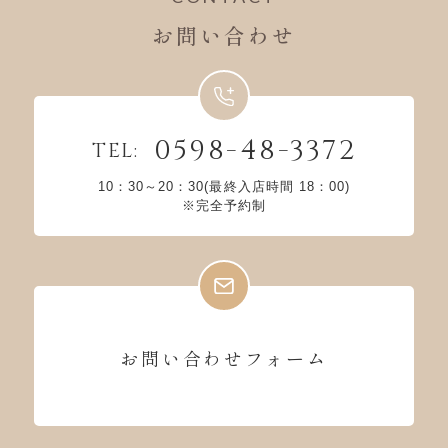
お問い合わせ
0598-48-3372
TEL:
10：30～20：30(最終入店時間 18：00)
※完全予約制
お問い合わせフォーム