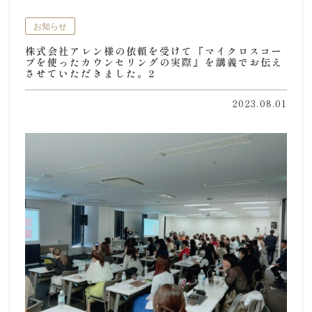
お知らせ
株式会社アレン様の依頼を受けて『マイクロスコー
プを使ったカウンセリングの実際』を講義でお伝え
させていただきました。2
2023.08.01