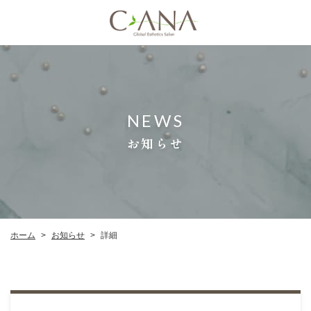
NEWS
お知らせ
お知らせ
ホーム
詳細
>
>