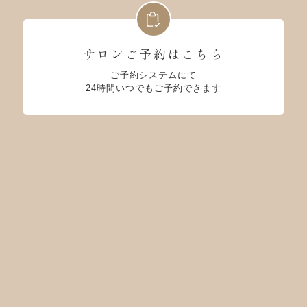
サロンご予約はこちら
ご予約システムにて
24時間いつでもご予約できます