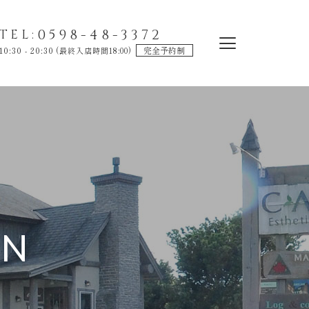
0598-48-3372
TEL:
10:30 - 20:30
完全予約制
(最終入店時間18:00)
ON