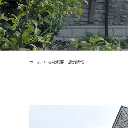
会社概要・店舗情報
ホーム
>