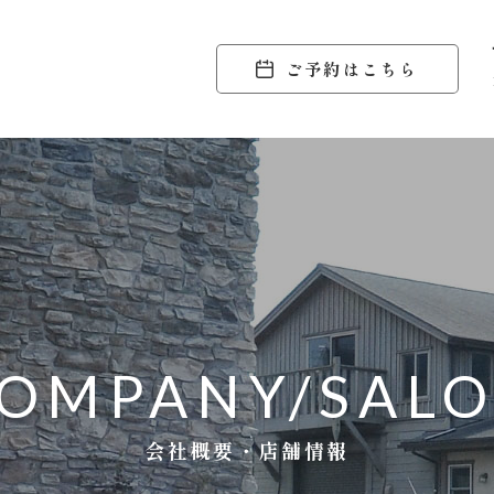
ご予約はこちら
OMPANY/SAL
会社概要・店舗情報