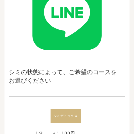
シミの状態によって、ご希望のコースを
お選びください
シミデトックス
1分 ＋1,100円