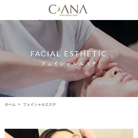
FACIAL ESTHETIC
フェイシャルエステ
フェイシャルエステ
ホーム
>