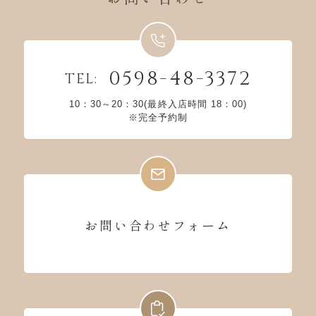
0598-48-3372
TEL:
10：30～20：30(最終入店時間 18：00)
※完全予約制
お問い合わせフォーム