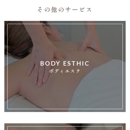
その他のサービス
BODY ESTHIC
ボディエステ