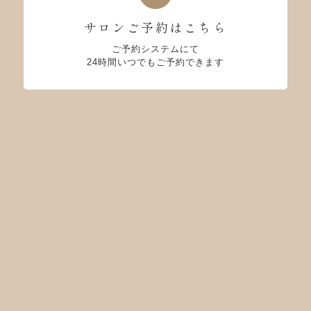
サロンご予約はこちら
ご予約システムにて
24時間いつでもご予約できます