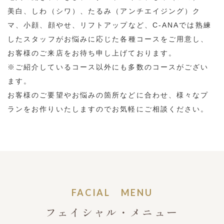
美白、しわ（シワ）、たるみ（アンチエイジング）ク
マ、小顔、顔やせ、リフトアップなど、C-ANAでは熟練
したスタッフがお悩みに応じた各種コースをご用意し、
お客様のご来店をお待ち申し上げております。
※ご紹介しているコース以外にも多数のコースがござい
ます。
お客様のご要望やお悩みの箇所などに合わせ、様々なプ
ランをお作りいたしますのでお気軽にご相談ください。
FACIAL MENU
フェイシャル・メニュー