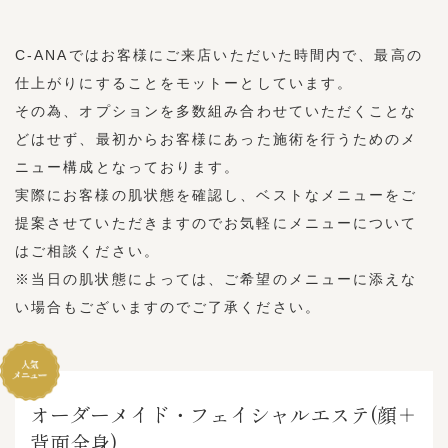
C-ANAではお客様にご来店いただいた時間内で、最高の
仕上がりにすることをモットーとしています。
その為、オプションを多数組み合わせていただくことな
どはせず、最初からお客様にあった施術を行うためのメ
ニュー構成となっております。
実際にお客様の肌状態を確認し、ベストなメニューをご
提案させていただきますのでお気軽にメニューについて
はご相談ください。
※当日の肌状態によっては、ご希望のメニューに添えな
い場合もございますのでご了承ください。
オーダーメイド・フェイシャルエステ(顔＋
背面全身)