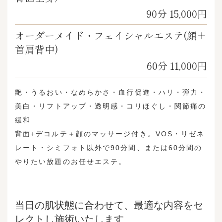
90分 15,000円
オーダーメイド・フェイシャルエステ(顔＋
首肩背中)
60分 11,000円
艶・うるおい・なめらかさ・血行促進・ハリ・弾力・
美白・リフトアップ・透明感・コリほぐし・関節痛の
緩和
背面+デコルテ＋顔のマッサージ付き。VOS・リゼネ
レート・シミフォト以外で90分間、または60分間の
やりたい放題のお任せエステ。
当日の肌状態に合わせて、最適な内容をセ
レクトし施術いたします