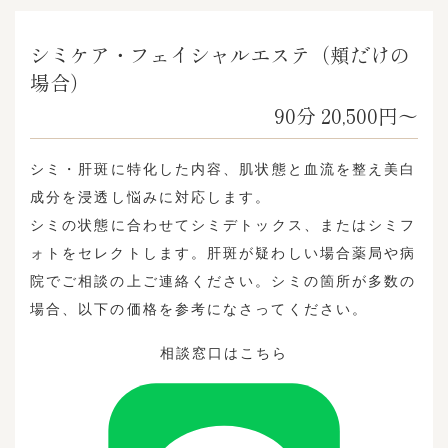
シミケア・フェイシャルエステ（頬だけの
場合）
90分 20,500円～
シミ・肝斑に特化した内容、肌状態と血流を整え美白
成分を浸透し悩みに対応します。
シミの状態に合わせてシミデトックス、またはシミフ
ォトをセレクトします。肝斑が疑わしい場合薬局や病
院でご相談の上ご連絡ください。シミの箇所が多数の
場合、以下の価格を参考になさってください。
相談窓口はこちら