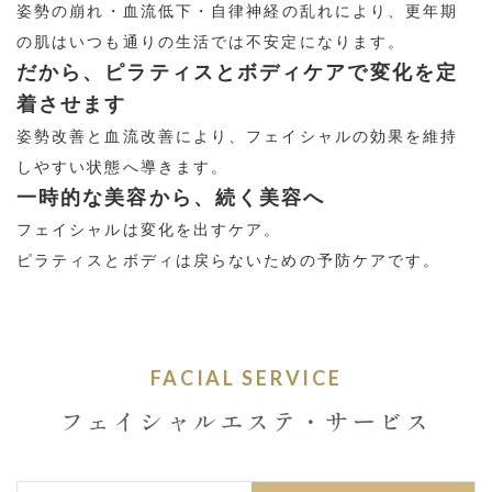
姿勢の崩れ・血流低下・自律神経の乱れにより、更年期
の肌はいつも通りの生活では不安定になります。
だから、ピラティスとボディケアで変化を定
着させます
姿勢改善と血流改善により、フェイシャルの効果を維持
しやすい状態へ導きます。
一時的な美容から、続く美容へ
フェイシャルは変化を出すケア。
ピラティスとボディは戻らないための予防ケアです。
FACIAL SERVICE
フェイシャルエステ・サービス