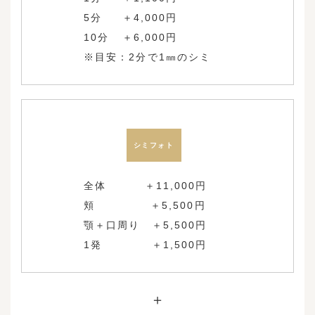
5分 ＋4,000円
10分 ＋6,000円
​​​​​​​※目安：2分で1㎜のシミ
シミフォト
全体 ＋11,000円
頬 ＋5,500円
顎＋口周り ＋5,500円
1発 ＋1,500円
＋