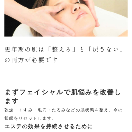
更年期の肌は「整える」と「戻さない」
の両方が必要です
まずフェイシャルで肌悩みを改善し
ます
乾燥・くすみ・毛穴・たるみなどの肌状態を整え、今の
状態をリセットします。
エステの効果を持続させるために