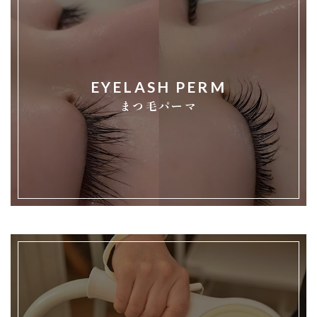
EYELASH PERM
まつ毛パーマ