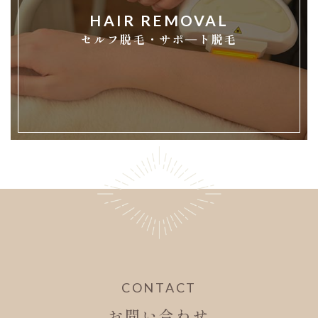
HAIR REMOVAL
セルフ脱毛・サポ―ト脱毛
CONTACT
お問い合わせ