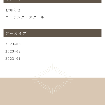
お知らせ
コーチング・スクール
アーカイブ
2023-08
2023-02
2023-01