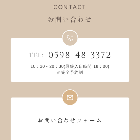
CONTACT
お問い合わせ
0598-48-3372
TEL:
10：30～20：30(最終入店時間 18：00)
※完全予約制
お問い合わせフォーム