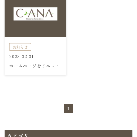
お知らせ
2023-02-01
ホームページをリニューアルしました
1
カテゴリ