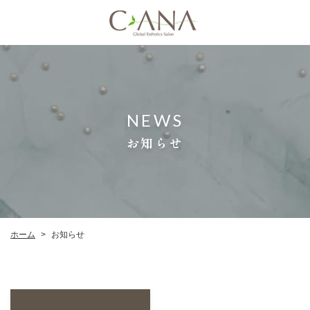
NEWS
お知らせ
ホーム
お知らせ
>