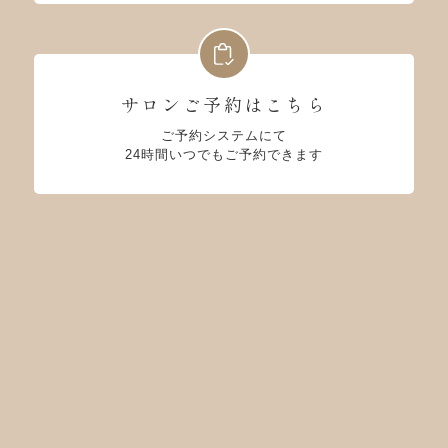
サロンご予約はこちら
ご予約システムにて
24時間いつでもご予約できます