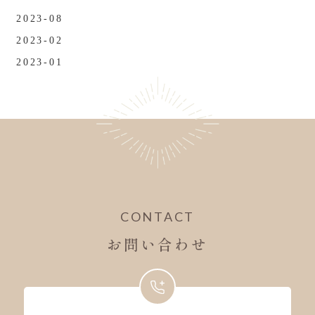
2023-08
2023-02
2023-01
CONTACT
お問い合わせ