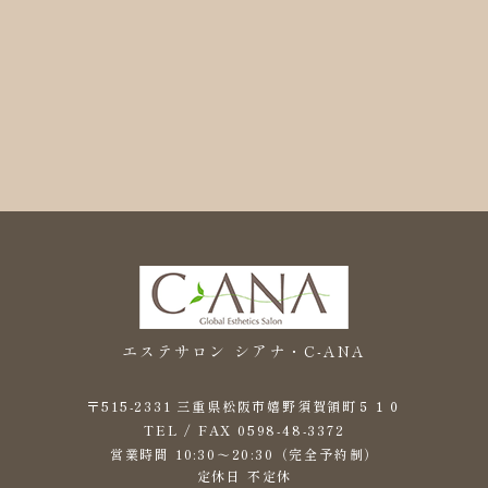
エステサロン シアナ・C-ANA
〒515-2331 三重県松阪市嬉野須賀領町５１０
0598-48-3372
TEL / FAX
営業時間 10:30～20:30（完全予約制）
定休日 不定休