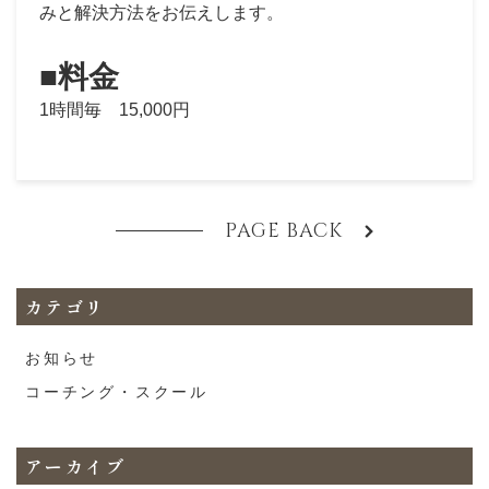
みと解決方法をお伝えします。
■料金
1時間毎 15,000円
PAGE BACK
カテゴリ
お知らせ
コーチング・スクール
アーカイブ