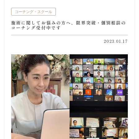
コーチング・スクール
施術に関してお悩みの方へ、限界突破・個別相談の
コーチング受付中です
2023.01.17