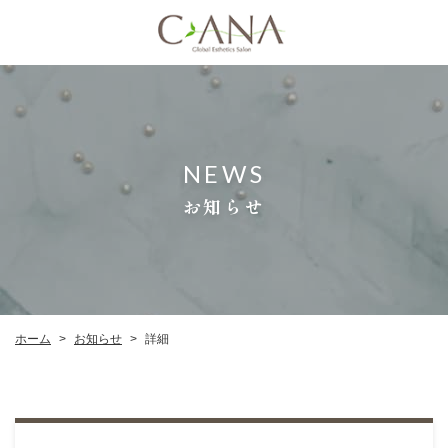
NEWS
お知らせ
お知らせ
ホーム
詳細
>
>