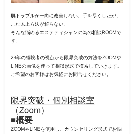
肌トラブルが一向に改善しない。手を尽くしたが、
これ以上方法が解らない。
そんな悩めるエステティシャンの為の相談ROOMで
す。
28年の経験者の視点から限界突破の方法をZOOMや
LINEの画像を使って相談形式で模索していきます。
ご希望のお客様はお気軽にお問合せください。
限界突破・個別相談室
（Zoom）
■概要
ZOOMやLINEを使用し、カウンセリング形式でお悩