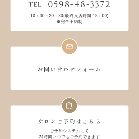
0598-48-3372
TEL:
10：30～20：30(最終入店時間 18：00)
※完全予約制
お問い合わせフォーム
サロンご予約はこちら
ご予約システムにて
24時間いつでもご予約できます